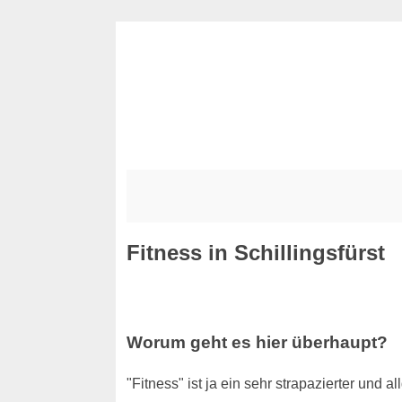
Fitness in Schillingsfürst
Worum geht es hier überhaupt?
"Fitness" ist ja ein sehr strapazierter und 