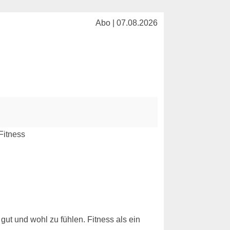
Abo | 07.08.2026
 gut und wohl zu fühlen. Fitness als ein