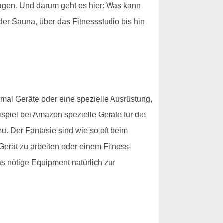
sagen. Und darum geht es hier: Was kann
der Sauna, über das Fitnessstudio bis hin
nmal Geräte oder eine spezielle Ausrüstung,
spiel bei Amazon spezielle Geräte für die
zu. Der Fantasie sind wie so oft beim
erät zu arbeiten oder einem Fitness-
s nötige Equipment natürlich zur