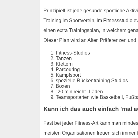
Prinzipiell ist jede gesunde sportliche Akti
Training im Sportverein, im Fitnessstudio e
einen extra Trainingsplan, in welchem gen
Dieser Plan wird an Alter, Präferenzen und 
Fitness-Studios
Tanzen
Klettern
Parcouring
Kampfsport
spezielle Rückentraining Studios
Boxen
"20 min reicht"-Läden
Teamsportarten wie Basketball, Fußbal
Kann ich das auch einfach 'mal 
Fast bei jeder Fitness-Art kann man mindes
meisten Organisationen freuen sich immer 