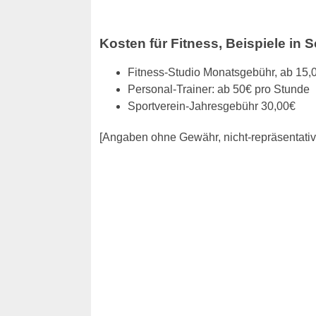
Kosten für Fitness, Beispiele in S
Fitness-Studio Monatsgebühr, ab 15,
Personal-Trainer: ab 50€ pro Stunde
Sportverein-Jahresgebühr 30,00€
[Angaben ohne Gewähr, nicht-repräsentati