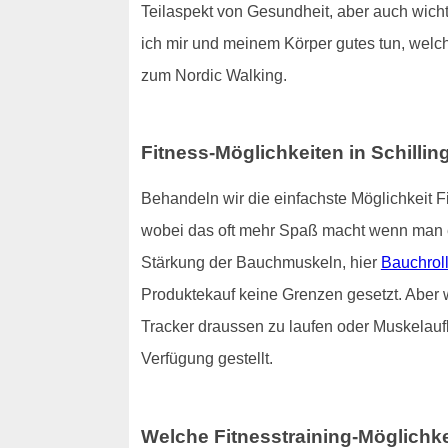
Teilaspekt von Gesundheit, aber auch wich
ich mir und meinem Körper gutes tun, welch
zum Nordic Walking.
Fitness-Möglichkeiten in Schillin
Behandeln wir die einfachste Möglichkeit F
wobei das oft mehr Spaß macht wenn man ein
Stärkung der Bauchmuskeln, hier
Bauchroll
Produktekauf keine Grenzen gesetzt. Aber 
Tracker draussen zu laufen oder Muskelaufb
Verfügung gestellt.
Welche Fitnesstraining-Möglichke