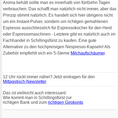
Aroma behält sollte man es innerhalb von fünfzehn Tagen
verbrauchen. Das schafft man natürlich nicht immer, aber das
Prinzip stimmt natürlich. Es handelt sich hier übrigens nicht
um ein Instant-Pulver, sondern um richtigen gemahlenen
Espresso ausschliesslich für Espressokocher für den Herd
oder Espressomaschinen - Letztere gibt es natürlich auch im
Fachhandel in Schillingsfürst zu kaufen. Eine gute
Alternative zu den hochpreisigen Nespresso-Kapseln! Als
Zubehör empfiehlt sich ein 5-Sterne
Milchaufschäumer
.
12 Uhr rückt immer näher? Jetzt eintragen für den
Mittagstisch-Newsletter
Das ist vielleicht auch interessant:
Wie kommt man in Schillingsfürst zur
richtigen Bank und zum
richtigen Girokonto