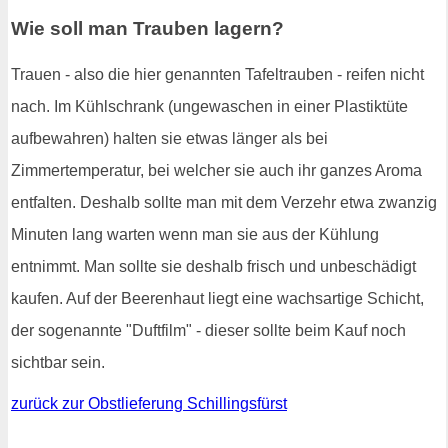
Wie soll man Trauben lagern?
Trauen - also die hier genannten Tafeltrauben - reifen nicht
nach. Im Kühlschrank (ungewaschen in einer Plastiktüte
aufbewahren) halten sie etwas länger als bei
Zimmertemperatur, bei welcher sie auch ihr ganzes Aroma
entfalten. Deshalb sollte man mit dem Verzehr etwa zwanzig
Minuten lang warten wenn man sie aus der Kühlung
entnimmt. Man sollte sie deshalb frisch und unbeschädigt
kaufen. Auf der Beerenhaut liegt eine wachsartige Schicht,
der sogenannte "Duftfilm" - dieser sollte beim Kauf noch
sichtbar sein.
zurück zur Obstlieferung Schillingsfürst