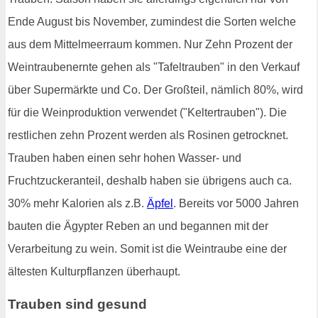
Ende August bis November, zumindest die Sorten welche
aus dem Mittelmeerraum kommen. Nur Zehn Prozent der
Weintraubenernte gehen als "Tafeltrauben" in den Verkauf
über Supermärkte und Co. Der Großteil, nämlich 80%, wird
für die Weinproduktion verwendet ("Keltertrauben"). Die
restlichen zehn Prozent werden als Rosinen getrocknet.
Trauben haben einen sehr hohen Wasser- und
Fruchtzuckeranteil, deshalb haben sie übrigens auch ca.
30% mehr Kalorien als z.B.
Äpfel
. Bereits vor 5000 Jahren
bauten die Ägypter Reben an und begannen mit der
Verarbeitung zu wein. Somit ist die Weintraube eine der
ältesten Kulturpflanzen überhaupt.
Trauben sind gesund