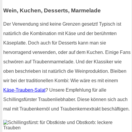
Wein, Kuchen, Desserts, Marmelade
Der Verwendung sind keine Grenzen gesetzt! Typisch ist
natürlich die Kombination mit Käse und der berühmten
Käseplatte. Doch auch für Desserts kann man sie
hervorragend verwenden, oder auf dem Kuchen. Einige Fans
schwören auf Traubenmarmelade. Und der Klassiker wie
oben beschrieben ist natürlich die Weinproduktion. Bleiben
wir bei der traditionellen Kombi: Wie wäre es mit einem
Käse-Trauben-Salat
? Unsere Empfehlung für alle
Schillingsfürster Traubenliebhaber. Diese können sich auch
mal mit Traubenkernöl und Traubenkernextrakt beschäftigen.