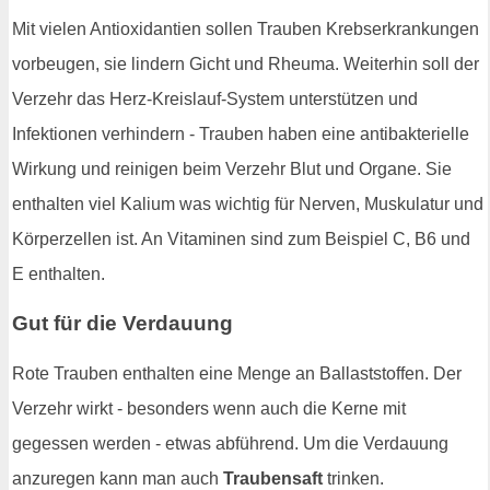
Mit vielen Antioxidantien sollen Trauben Krebserkrankungen
vorbeugen, sie lindern Gicht und Rheuma. Weiterhin soll der
Verzehr das Herz-Kreislauf-System unterstützen und
Infektionen verhindern - Trauben haben eine antibakterielle
Wirkung und reinigen beim Verzehr Blut und Organe. Sie
enthalten viel Kalium was wichtig für Nerven, Muskulatur und
Körperzellen ist. An Vitaminen sind zum Beispiel C, B6 und
E enthalten.
Gut für die Verdauung
Rote Trauben enthalten eine Menge an Ballaststoffen. Der
Verzehr wirkt - besonders wenn auch die Kerne mit
gegessen werden - etwas abführend. Um die Verdauung
anzuregen kann man auch
Traubensaft
trinken.