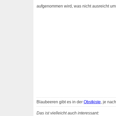
aufgenommen wird, was nicht ausreicht um 
Blaubeeren gibt es in der
Obstkiste
, je nac
Das ist vielleicht auch interessant: