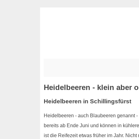
Heidelbeeren - klein aber 
Heidelbeeren in Schillingsfürst
Heidelbeeren - auch Blaubeeren genannt - 
bereits ab Ende Juni und können in kühlere
ist die Reifezeit etwas früher im Jahr. Nic