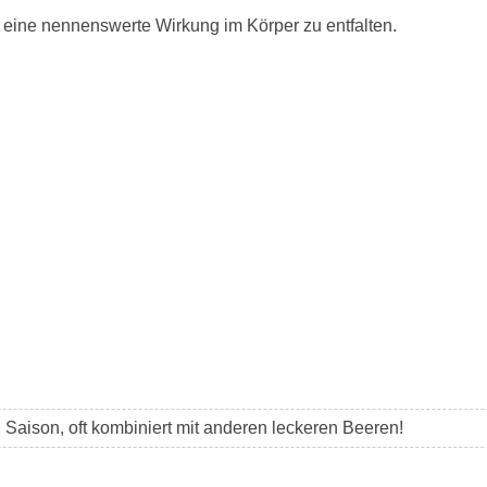
eine nennenswerte Wirkung im Körper zu entfalten.
h Saison, oft kombiniert mit anderen leckeren Beeren!