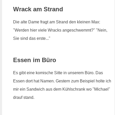
Wrack am Strand
Die alte Dame fragt am Strand den kleinen Max:
"Werden hier viele Wracks angeschwemmt?" "Nein,
Sie sind das erste..."
Essen im Büro
Es gibt eine komische Sitte in unserem Büro. Das
Essen dort hat Namen. Gestern zum Beispiel holte ich
mir ein Sandwich aus dem Kühlschrank wo "Michael"
drauf stand.