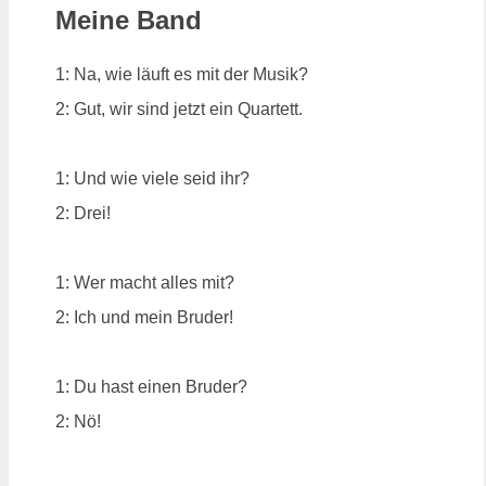
Meine Band
1: Na, wie läuft es mit der Musik?
2: Gut, wir sind jetzt ein Quartett.
1: Und wie viele seid ihr?
2: Drei!
1: Wer macht alles mit?
2: Ich und mein Bruder!
1: Du hast einen Bruder?
2: Nö!