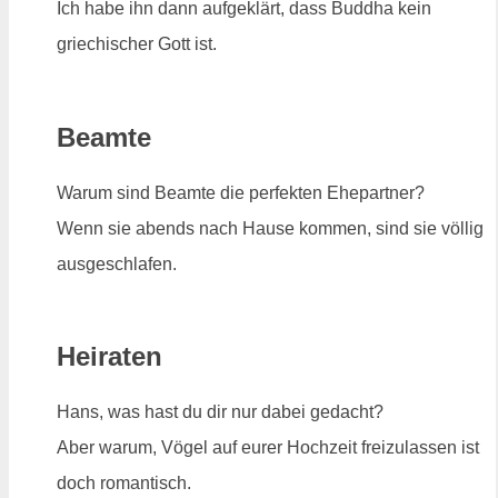
Ich habe ihn dann aufgeklärt, dass Buddha kein
griechischer Gott ist.
Beamte
Warum sind Beamte die perfekten Ehepartner?
Wenn sie abends nach Hause kommen, sind sie völlig
ausgeschlafen.
Heiraten
Hans, was hast du dir nur dabei gedacht?
Aber warum, Vögel auf eurer Hochzeit freizulassen ist
doch romantisch.