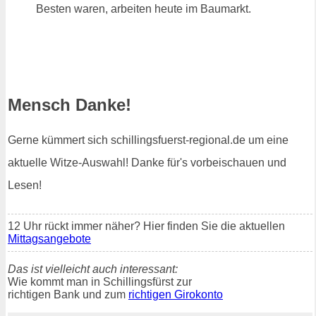
Besten waren, arbeiten heute im Baumarkt.
Mensch Danke!
Gerne kümmert sich schillingsfuerst-regional.de um eine
aktuelle Witze-Auswahl! Danke für's vorbeischauen und
Lesen!
12 Uhr rückt immer näher? Hier finden Sie die aktuellen
Mittagsangebote
Das ist vielleicht auch interessant:
Wie kommt man in Schillingsfürst zur
richtigen Bank und zum
richtigen Girokonto