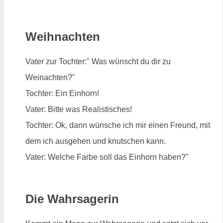
Weihnachten
Vater zur Tochter:" Was wünscht du dir zu
Weinachten?"
Tochter: Ein Einhorn!
Vater: Bitte was Realistisches!
Tochter: Ok, dann wünsche ich mir einen Freund, mit
dem ich ausgehen und knutschen kann.
Vater: Welche Farbe soll das Einhorn haben?"
Die Wahrsagerin