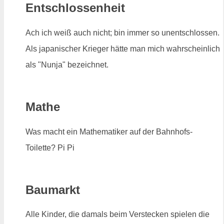
Entschlossenheit
Ach ich weiß auch nicht; bin immer so unentschlossen.
Als japanischer Krieger hätte man mich wahrscheinlich
als "Nunja" bezeichnet.
Mathe
Was macht ein Mathematiker auf der Bahnhofs-
Toilette? Pi Pi
Baumarkt
Alle Kinder, die damals beim Verstecken spielen die