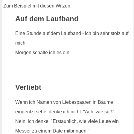
Zum Beispiel mit diesen Witzen:
Auf dem Laufband
Eine Stunde auf dem Laufband - ich bin sehr stolz auf
mich!
Morgen schalte ich es ein!
Verliebt
Wenn ich Namen von Liebespaaren in Bäume
eingeritzt sehe, denke ich nicht: "Ach, wie süß"
Nein, ich denke: "Erstaunlich, wie viele Leute ein
Messer zu einem Date mitbringen."