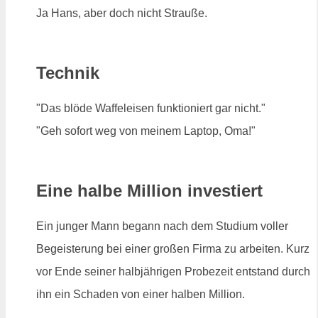
Ja Hans, aber doch nicht Strauße.
Technik
"Das blöde Waffeleisen funktioniert gar nicht."
"Geh sofort weg von meinem Laptop, Oma!"
Eine halbe Million investiert
Ein junger Mann begann nach dem Studium voller
Begeisterung bei einer großen Firma zu arbeiten. Kurz
vor Ende seiner halbjährigen Probezeit entstand durch
ihn ein Schaden von einer halben Million.