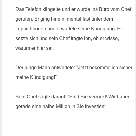
Das Telefon klingelte und er wurde ins Büro vom Chef
gerufen. Er ging hinein, mental fast unter dem
Teppichboden und erwartete seine Kündigung. Er
setzte sich und sein Chef fragte ihn, ob er wisse,
warum er hier sei.
Der junge Mann antwortete: "Jetzt bekomme ich sicher
meine Kündigung!"
Sein Chef sagte darauf: "Sind Sie verrückt! Wir haben
gerade eine halbe Million in Sie investiert."