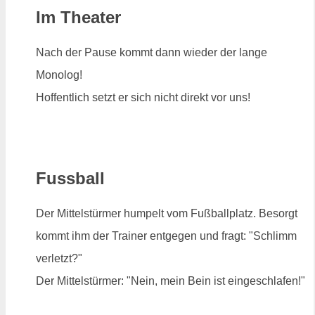
Im Theater
Nach der Pause kommt dann wieder der lange
Monolog!
Hoffentlich setzt er sich nicht direkt vor uns!
Fussball
Der Mittelstürmer humpelt vom Fußballplatz. Besorgt
kommt ihm der Trainer entgegen und fragt: "Schlimm
verletzt?"
Der Mittelstürmer: "Nein, mein Bein ist eingeschlafen!"