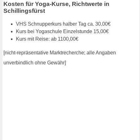
Kosten für Yoga-Kurse, Richtwerte in
Schillingsfürst
VHS Schnupperkurs halber Tag ca. 30,00€
Kurs bei Yogaschule Einzelstunde 15,00€
Kurs mit Reise: ab 1100,00€
[nicht-repräsentative Marktrecherche; alle Angaben
unverbindlich ohne Gewähr]