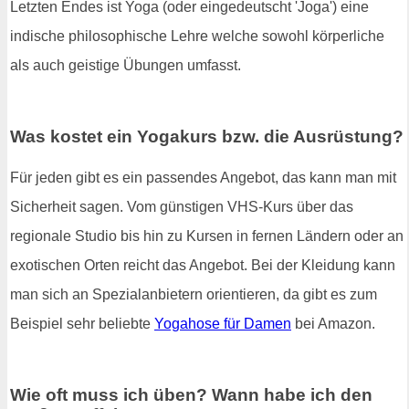
Letzten Endes ist Yoga (oder eingedeutscht 'Joga') eine
indische philosophische Lehre welche sowohl körperliche
als auch geistige Übungen umfasst.
Was kostet ein Yogakurs bzw. die Ausrüstung?
Für jeden gibt es ein passendes Angebot, das kann man mit
Sicherheit sagen. Vom günstigen VHS-Kurs über das
regionale Studio bis hin zu Kursen in fernen Ländern oder an
exotischen Orten reicht das Angebot. Bei der Kleidung kann
man sich an Spezialanbietern orientieren, da gibt es zum
Beispiel sehr beliebte
Yogahose für Damen
bei Amazon.
Wie oft muss ich üben? Wann habe ich den