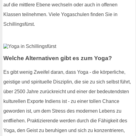
auf die mittlere Ebene wechseln oder auch in offenen
Klassen teilnehmen. Viele Yogaschulen finden Sie in
Schillingsfürst.
Welche Alternativen gibt es zum Yoga?
Es gibt wenig Zweifel daran, dass Yoga - die körperliche,
geistige und spirituelle Disziplin, die sie zu sich selbst führt,
über 2500 Jahre zurückreicht und einer der bedeutendsten
kulturellen Exporte Indiens ist - zu einer tollen Chance
geworden ist, um dem Stress des modernen Lebens zu
entfliehen. Praktizierende werden durch die Fähigkeit des
Yoga, den Geist zu beruhigen und sich zu konzentrieren,