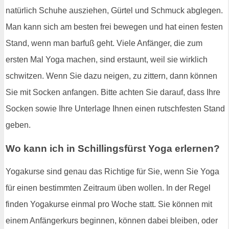
natürlich Schuhe ausziehen, Gürtel und Schmuck abglegen.
Man kann sich am besten frei bewegen und hat einen festen
Stand, wenn man barfuß geht. Viele Anfänger, die zum
ersten Mal Yoga machen, sind erstaunt, weil sie wirklich
schwitzen. Wenn Sie dazu neigen, zu zittern, dann können
Sie mit Socken anfangen. Bitte achten Sie darauf, dass Ihre
Socken sowie Ihre Unterlage Ihnen einen rutschfesten Stand
geben.
Wo kann ich in Schillingsfürst Yoga erlernen?
Yogakurse sind genau das Richtige für Sie, wenn Sie Yoga
für einen bestimmten Zeitraum üben wollen. In der Regel
finden Yogakurse einmal pro Woche statt. Sie können mit
einem Anfängerkurs beginnen, können dabei bleiben, oder