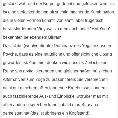
gestärkt während der Körper gedehnt und gelockert wird. Es
ist eine verlockende und oft süchtig machende Kombination,
die in vielen Formen kommt, von sanft, aber trügerisch
herausfordernden Vinyasa, zu dem auch unter "Hot Yoga"
bekannten belebendem Bikram.
Das ist die (wohlverdiente) Dominanz des Yoga in unserer
Psyche, dass es eine natürliche und offensichtliche Übung
geworden ist. Aber hier denken wir, dass es Zeit ist, eine
Reihe von revitalisierenden und gleichermaßen nützlichen
Alternativen zum Yoga zu präsentieren; Sie versprechen
nicht nur gleichermaßen lohnende Ergebnisse, sondern
auch faszinierende Aus- und Einblicke, worüber man mit
allen anderen sprechen kann sobald man Sirasana
gemeistert hat (das ist übrigens ein Kopfstand).