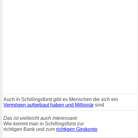
Auch in Schillingsfürst gibt es Menschen die sich ein
Vermögen aufgebaut haben und Millionär
sind
Das ist vielleicht auch interessant:
Wie kommt man in Schillingsfürst zur
richtigen Bank und zum
richtigen Girokonto