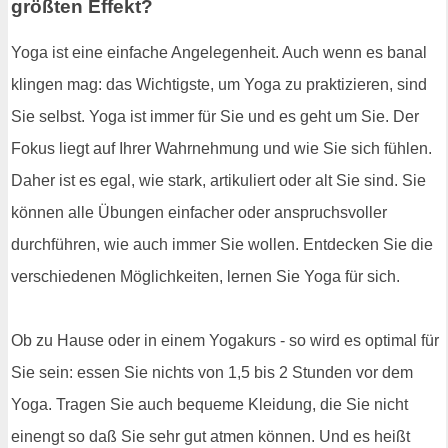
größten Effekt?
Yoga ist eine einfache Angelegenheit. Auch wenn es banal
klingen mag: das Wichtigste, um Yoga zu praktizieren, sind
Sie selbst. Yoga ist immer für Sie und es geht um Sie. Der
Fokus liegt auf Ihrer Wahrnehmung und wie Sie sich fühlen.
Daher ist es egal, wie stark, artikuliert oder alt Sie sind. Sie
können alle Übungen einfacher oder anspruchsvoller
durchführen, wie auch immer Sie wollen. Entdecken Sie die
verschiedenen Möglichkeiten, lernen Sie Yoga für sich.
Ob zu Hause oder in einem Yogakurs - so wird es optimal für
Sie sein: essen Sie nichts von 1,5 bis 2 Stunden vor dem
Yoga. Tragen Sie auch bequeme Kleidung, die Sie nicht
einengt so daß Sie sehr gut atmen können. Und es heißt