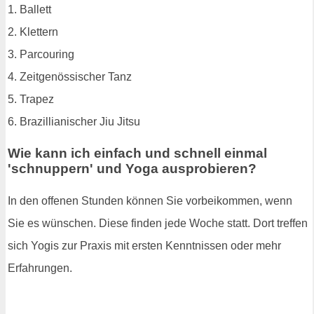
1. Ballett
2. Klettern
3. Parcouring
4. Zeitgenössischer Tanz
5. Trapez
6. Brazillianischer Jiu Jitsu
Wie kann ich einfach und schnell einmal
'schnuppern' und Yoga ausprobieren?
In den offenen Stunden können Sie vorbeikommen, wenn
Sie es wünschen. Diese finden jede Woche statt. Dort treffen
sich Yogis zur Praxis mit ersten Kenntnissen oder mehr
Erfahrungen.