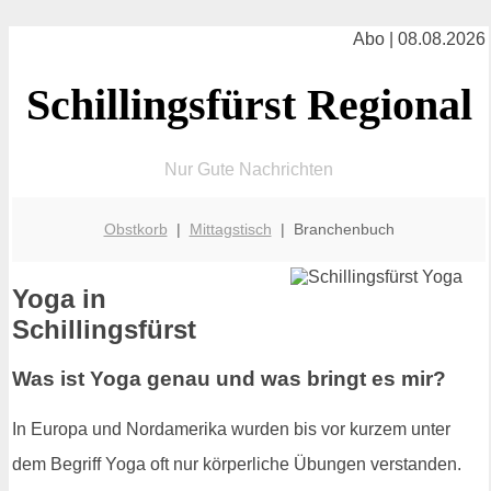
Abo | 08.08.2026
Schillingsfürst Regional
Nur Gute Nachrichten
Obstkorb
|
Mittagstisch
| Branchenbuch
Yoga in
Schillingsfürst
Was ist Yoga genau und was bringt es mir?
In Europa und Nordamerika wurden bis vor kurzem unter
dem Begriff Yoga oft nur körperliche Übungen verstanden.