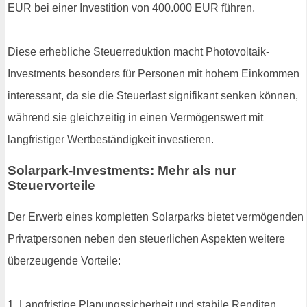
EUR bei einer Investition von 400.000 EUR führen.
Diese erhebliche Steuerreduktion macht Photovoltaik-
Investments besonders für Personen mit hohem Einkommen
interessant, da sie die Steuerlast signifikant senken können,
während sie gleichzeitig in einen Vermögenswert mit
langfristiger Wertbeständigkeit investieren.
Solarpark-Investments: Mehr als nur
Steuervorteile
Der Erwerb eines kompletten Solarparks bietet vermögenden
Privatpersonen neben den steuerlichen Aspekten weitere
überzeugende Vorteile:
1. Langfristige Planungssicherheit und stabile Renditen