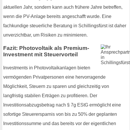
aktuellen Jahr, sondern kann auch frühere Jahre betreffen,
wenn die PV-Anlage bereits angeschafft wurde. Eine
fachkundige steuerliche Beratung in Schillingsfürst ist daher
unverzichtbar, um Risiken zu minimieren.
Fazit: Photovoltaik als Premium-
Investment mit Steuervorteil
Investments in Photovoltaikanlagen bieten
vermögenden Privatpersonen eine hervorragende
Möglichkeit, Steuern zu sparen und gleichzeitig von
langfristig stabilen Erträgen zu profitieren. Der
Investitionsabzugsbetrag nach § 7g EStG ermöglicht eine
sofortige Steuerersparnis von bis zu 50% der geplanten
Investitionssumme und das bereits vor der eigentlichen