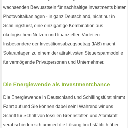
wachsenden Bewusstsein für nachhaltige Investments bieten
Photovoltaikanlagen - in ganz Deutschland, nicht nur in
Schillingsfürst, eine einzigartige Kombination aus
ökologischem Nutzen und finanziellen Vorteilen.
Insbesondere der Investitionsabzugsbetrag (IAB) macht
Solaranlagen zu einem der attraktivsten Steuersparmodelle
für vermögende Privatpersonen und Unternehmer.
Die Energiewende als Investmentchance
Die Energiewende in Deutschland und Schillingsfürst nimmt
Fahrt auf und Sie können dabei sein! Während wir uns
Schritt für Schritt von fossilen Brennstoffen und Atomkraft
verabschieden schlummert die Lösung buchstäblich über