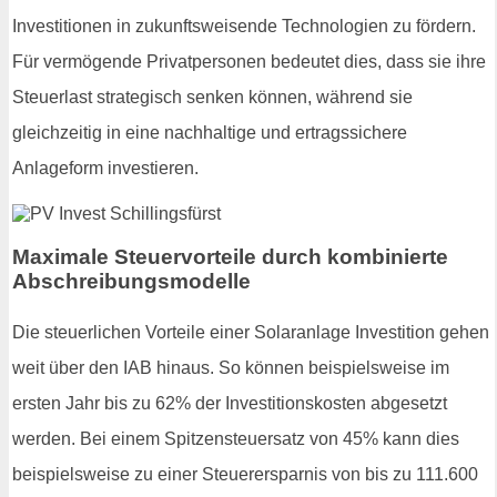
Investitionen in zukunftsweisende Technologien zu fördern.
Für vermögende Privatpersonen bedeutet dies, dass sie ihre
Steuerlast strategisch senken können, während sie
gleichzeitig in eine nachhaltige und ertragssichere
Anlageform investieren.
Maximale Steuervorteile durch kombinierte
Abschreibungsmodelle
Die steuerlichen Vorteile einer Solaranlage Investition gehen
weit über den IAB hinaus. So können beispielsweise im
ersten Jahr bis zu 62% der Investitionskosten abgesetzt
werden. Bei einem Spitzensteuersatz von 45% kann dies
beispielsweise zu einer Steuerersparnis von bis zu 111.600