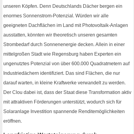
unseren Köpfen. Denn Deutschlands Dächer bergen ein
enormes Sonnenstrom-Potenzial. Würden wir alle
geeigneten Dachflächen im Land mit Photovoltaik-Anlagen
ausstatten, könnten wir theoretisch unseren gesamten
Strombedarf durch Sonnenenergie decken. Allein in einer
mittelgroßen Stadt wie Regensburg haben Experten ein
ungenutztes Potenzial von über 600.000 Quadratmetern auf
Industriedächern identifiziert. Das sind Flächen, die nur
darauf warten, in kleine Kraftwerke verwandelt zu werden.
Der Clou dabei ist, dass der Staat diese Transformation aktiv
mit attraktiven Förderungen unterstützt, wodurch sich für
Solaranlage Investition spannende Renditemöglichkeiten
eröffnen.