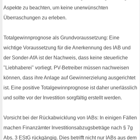
Aspekte zu beachten, um keine unerwünschten
Überraschungen zu erleben.
Totalgewinnprognose als Grundvoraussetzung: Eine
wichtige Voraussetzung für die Anerkennung des IAB und
der Sonder-AfA ist der Nachweis, dass keine steuerliche
"Liebhaberei" vorliegt. PV-Betreiber müssen nachweisen
können, dass ihre Anlage auf Gewinnerzielung ausgerichtet
ist. Eine positive Totalgewinnprognose ist daher unerlässlich
und sollte vor der Investition sorgfältig erstellt werden.
Vorsicht bei der Rückabwicklung von IABs: In einigen Fällen
machen Finanzämter Investitionsabzugsbeträge nach § 7g
Abs. 3 EStG rückgängig. Dies betrifft nicht nur IABs aus dem