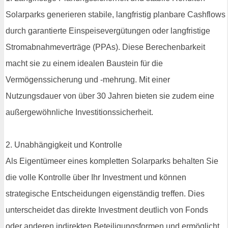
Solarparks generieren stabile, langfristig planbare Cashflows
durch garantierte Einspeisevergütungen oder langfristige
Stromabnahmeverträge (PPAs). Diese Berechenbarkeit
macht sie zu einem idealen Baustein für die
Vermögenssicherung und -mehrung. Mit einer
Nutzungsdauer von über 30 Jahren bieten sie zudem eine
außergewöhnliche Investitionssicherheit.
2. Unabhängigkeit und Kontrolle
Als Eigentümeer eines kompletten Solarparks behalten Sie
die volle Kontrolle über Ihr Investment und können
strategische Entscheidungen eigenständig treffen. Dies
unterscheidet das direkte Investment deutlich von Fonds
oder anderen indirekten Beteiligungsformen und ermöglicht