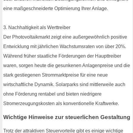
eine maßgeschneiderte Optimierung Ihrer Anlage.
3. Nachhaltigkeit als Werttreiber
Der Photovoltaikmarkt zeigt eine außergewöhnlich positive
Entwicklung mit jährlichen Wachstumsraten von über 20%.
Während früher staatliche Förderungen der Haupttreiber
waren, sorgen heute die gesunkenen Anlagenpreise und die
stark gestiegenen Strommarktpreise für eine neue
wirtschaftliche Dynamik. Solarparks sind mittlerweile auch
ohne Förderung rentabel und bieten niedrigere
Stromerzeugungskosten als konventionelle Kraftwerke.
Wichtige Hinweise zur steuerlichen Gestaltung
Trotz der attraktiven Steuervorteile gibt es einige wichtige