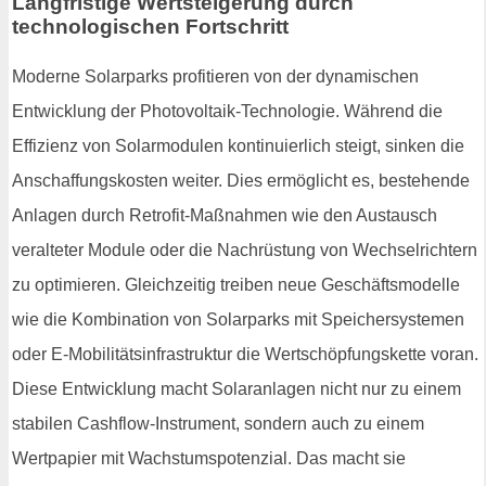
Langfristige Wertsteigerung durch
technologischen Fortschritt
Moderne Solarparks profitieren von der dynamischen
Entwicklung der Photovoltaik-Technologie. Während die
Effizienz von Solarmodulen kontinuierlich steigt, sinken die
Anschaffungskosten weiter. Dies ermöglicht es, bestehende
Anlagen durch Retrofit-Maßnahmen wie den Austausch
veralteter Module oder die Nachrüstung von Wechselrichtern
zu optimieren. Gleichzeitig treiben neue Geschäftsmodelle
wie die Kombination von Solarparks mit Speichersystemen
oder E-Mobilitätsinfrastruktur die Wertschöpfungskette voran.
Diese Entwicklung macht Solaranlagen nicht nur zu einem
stabilen Cashflow-Instrument, sondern auch zu einem
Wertpapier mit Wachstumspotenzial. Das macht sie