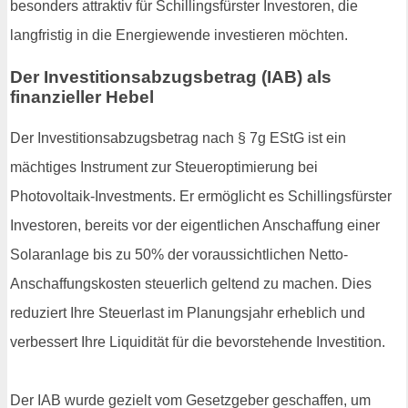
besonders attraktiv für Schillingsfürster Investoren, die
langfristig in die Energiewende investieren möchten.
Der Investitionsabzugsbetrag (IAB) als
finanzieller Hebel
Der Investitionsabzugsbetrag nach § 7g EStG ist ein
mächtiges Instrument zur Steueroptimierung bei
Photovoltaik-Investments. Er ermöglicht es Schillingsfürster
Investoren, bereits vor der eigentlichen Anschaffung einer
Solaranlage bis zu 50% der voraussichtlichen Netto-
Anschaffungskosten steuerlich geltend zu machen. Dies
reduziert Ihre Steuerlast im Planungsjahr erheblich und
verbessert Ihre Liquidität für die bevorstehende Investition.
Der IAB wurde gezielt vom Gesetzgeber geschaffen, um