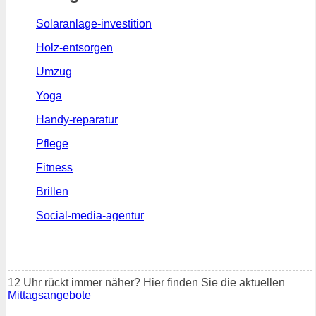
Solaranlage-investition
Holz-entsorgen
Umzug
Yoga
Handy-reparatur
Pflege
Fitness
Brillen
Social-media-agentur
12 Uhr rückt immer näher? Hier finden Sie die aktuellen
Mittagsangebote